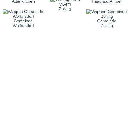
Attenkirchen
Haag a.d.Amper
VGem
Zolling
Gemeinde
Gemeinde
Wolfersdorf
Zolling