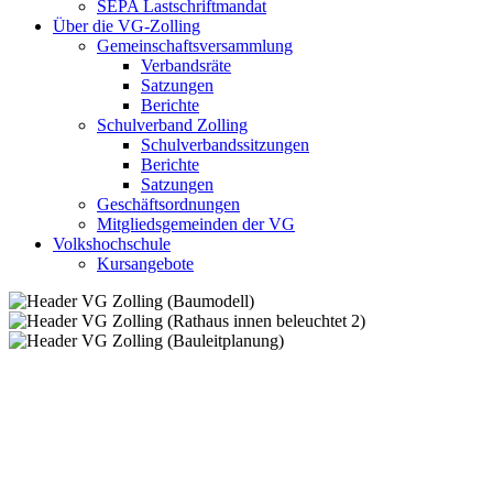
SEPA Lastschriftmandat
Über die VG-Zolling
Gemeinschaftsversammlung
Verbandsräte
Satzungen
Berichte
Schulverband Zolling
Schulverbandssitzungen
Berichte
Satzungen
Geschäftsordnungen
Mitgliedsgemeinden der VG
Volkshochschule
Kursangebote