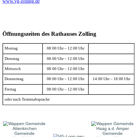
www.vg-zolling.de
Öffnungszeiten des Rathauses Zolling
Montag
08:00 Uhr – 12:00 Uhr
Dienstag
08:00 Uhr – 12:00 Uhr
Mittwoch
08:00 Uhr – 12:00 Uhr
Donnerstag
08:00 Uhr – 12:00 Uhr
14:00 Uhr – 18:00 Uhr
Freitag
08:00 Uhr – 12:00 Uhr
oder nach Terminabsprache
Gemeinde
Gemeinde