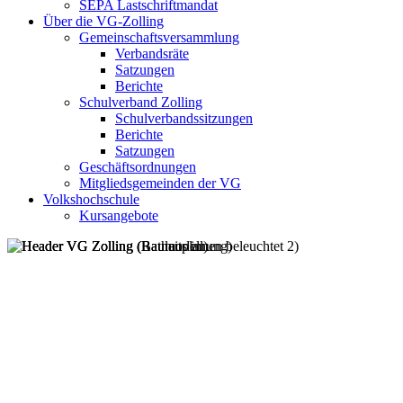
SEPA Lastschriftmandat
Über die VG-Zolling
Gemeinschaftsversammlung
Verbandsräte
Satzungen
Berichte
Schulverband Zolling
Schulverbandssitzungen
Berichte
Satzungen
Geschäftsordnungen
Mitgliedsgemeinden der VG
Volkshochschule
Kursangebote