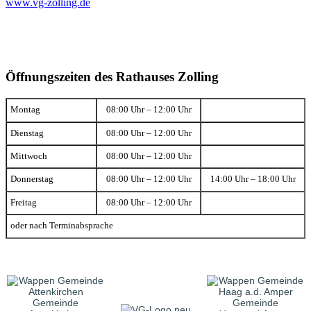
www.vg-zolling.de
Öffnungszeiten des Rathauses Zolling
Montag
08:00 Uhr – 12:00 Uhr
Dienstag
08:00 Uhr – 12:00 Uhr
Mittwoch
08:00 Uhr – 12:00 Uhr
Donnerstag
08:00 Uhr – 12:00 Uhr
14:00 Uhr – 18:00 Uhr
Freitag
08:00 Uhr – 12:00 Uhr
oder nach Terminabsprache
Gemeinde
Gemeinde