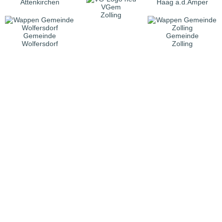
Attenkirchen
Haag a.d.Amper
VGem
Zolling
Gemeinde
Gemeinde
Wolfersdorf
Zolling