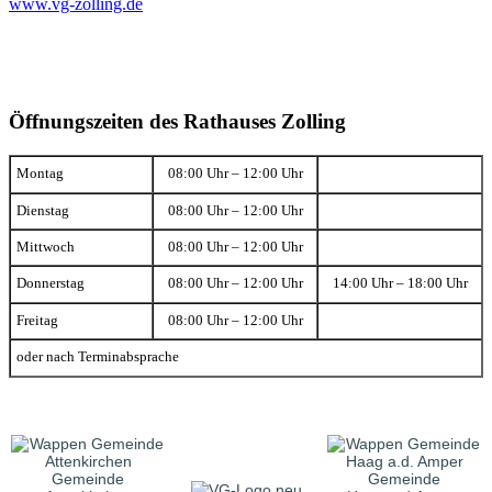
www.vg-zolling.de
Öffnungszeiten des Rathauses Zolling
Montag
08:00 Uhr – 12:00 Uhr
Dienstag
08:00 Uhr – 12:00 Uhr
Mittwoch
08:00 Uhr – 12:00 Uhr
Donnerstag
08:00 Uhr – 12:00 Uhr
14:00 Uhr – 18:00 Uhr
Freitag
08:00 Uhr – 12:00 Uhr
oder nach Terminabsprache
Gemeinde
Gemeinde