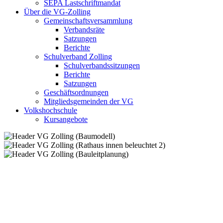
SEPA Lastschriftmandat
Über die VG-Zolling
Gemeinschaftsversammlung
Verbandsräte
Satzungen
Berichte
Schulverband Zolling
Schulverbandssitzungen
Berichte
Satzungen
Geschäftsordnungen
Mitgliedsgemeinden der VG
Volkshochschule
Kursangebote