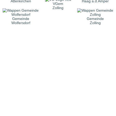
Attenkirchen
Haag a.d.Amper
VGem
Zolling
Gemeinde
Gemeinde
Wolfersdorf
Zolling