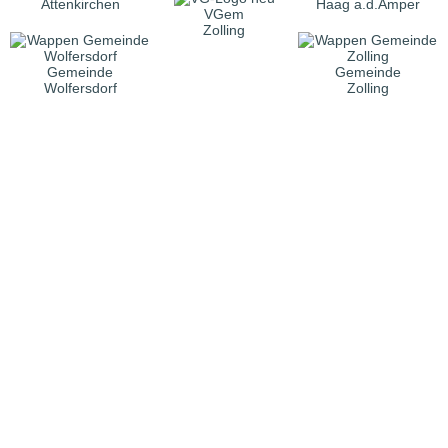
Attenkirchen
Haag a.d.Amper
VGem
Zolling
Gemeinde
Gemeinde
Wolfersdorf
Zolling