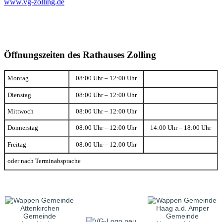
www.vg-zolling.de
Öffnungszeiten des Rathauses Zolling
Montag
08:00 Uhr – 12:00 Uhr
Dienstag
08:00 Uhr – 12:00 Uhr
Mittwoch
08:00 Uhr – 12:00 Uhr
Donnerstag
08:00 Uhr – 12:00 Uhr
14:00 Uhr – 18:00 Uhr
Freitag
08:00 Uhr – 12:00 Uhr
oder nach Terminabsprache
Gemeinde
Gemeinde