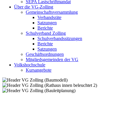
SEPA Lastschriftmandat
Über die VG-Zolling
Gemeinschaftsversammlung
Verbandsräte
Satzungen
Berichte
Schulverband Zolling
Schulverbandssitzungen
Berichte
Satzungen
Geschäftsordnungen
Mitgliedsgemeinden der VG
Volkshochschule
Kursangebote