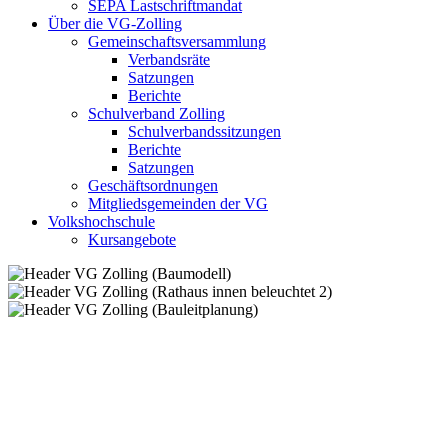
SEPA Lastschriftmandat
Über die VG-Zolling
Gemeinschaftsversammlung
Verbandsräte
Satzungen
Berichte
Schulverband Zolling
Schulverbandssitzungen
Berichte
Satzungen
Geschäftsordnungen
Mitgliedsgemeinden der VG
Volkshochschule
Kursangebote