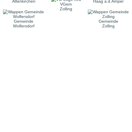
Attenkirchen
Haag a.d.Amper
VGem
Zolling
Gemeinde
Gemeinde
Wolfersdorf
Zolling