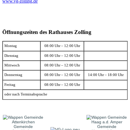
www.vg-zolling.de
Öffnungszeiten des Rathauses Zolling
Montag
08:00 Uhr – 12:00 Uhr
Dienstag
08:00 Uhr – 12:00 Uhr
Mittwoch
08:00 Uhr – 12:00 Uhr
Donnerstag
08:00 Uhr – 12:00 Uhr
14:00 Uhr – 18:00 Uhr
Freitag
08:00 Uhr – 12:00 Uhr
oder nach Terminabsprache
Gemeinde
Gemeinde