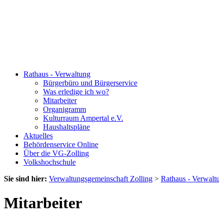
Rathaus - Verwaltung
Bürgerbüro und Bürgerservice
Was erledige ich wo?
Mitarbeiter
Organigramm
Kulturraum Ampertal e.V.
Haushaltspläne
Aktuelles
Behördenservice Online
Über die VG-Zolling
Volkshochschule
Sie sind hier:
Verwaltungsgemeinschaft Zolling
>
Rathaus - Verwalt
Mitarbeiter