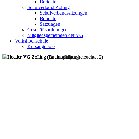
Berichte
Schulverband Zolling
Schulverbandssitzungen
Berichte
Satzungen
Geschäftsordnungen
Mitgliedsgemeinden der VG
Volkshochschule
Kursangebote