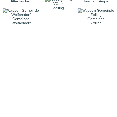
Attenkirchen
Haag a.d.Amper
VGem
Zolling
Gemeinde
Gemeinde
Wolfersdorf
Zolling