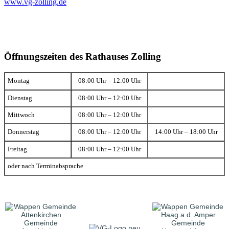
www.vg-zolling.de
Öffnungszeiten des Rathauses Zolling
Montag
08:00 Uhr – 12:00 Uhr
Dienstag
08:00 Uhr – 12:00 Uhr
Mittwoch
08:00 Uhr – 12:00 Uhr
Donnerstag
08:00 Uhr – 12:00 Uhr
14:00 Uhr – 18:00 Uhr
Freitag
08:00 Uhr – 12:00 Uhr
oder nach Terminabsprache
Gemeinde
Gemeinde