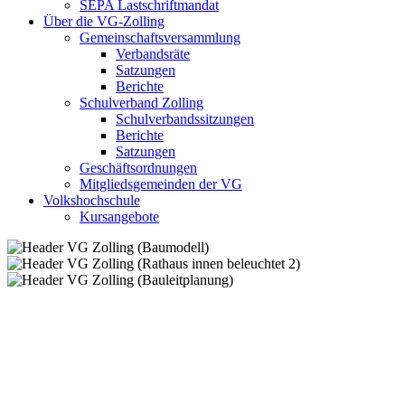
SEPA Lastschriftmandat
Über die VG-Zolling
Gemeinschaftsversammlung
Verbandsräte
Satzungen
Berichte
Schulverband Zolling
Schulverbandssitzungen
Berichte
Satzungen
Geschäftsordnungen
Mitgliedsgemeinden der VG
Volkshochschule
Kursangebote