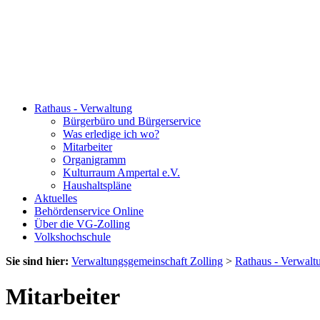
Rathaus - Verwaltung
Bürgerbüro und Bürgerservice
Was erledige ich wo?
Mitarbeiter
Organigramm
Kulturraum Ampertal e.V.
Haushaltspläne
Aktuelles
Behördenservice Online
Über die VG-Zolling
Volkshochschule
Sie sind hier:
Verwaltungsgemeinschaft Zolling
>
Rathaus - Verwalt
Mitarbeiter