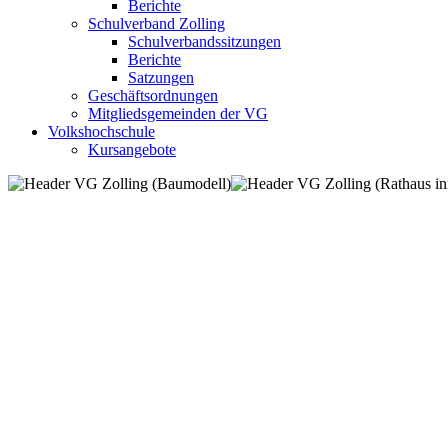
Berichte
Schulverband Zolling
Schulverbandssitzungen
Berichte
Satzungen
Geschäftsordnungen
Mitgliedsgemeinden der VG
Volkshochschule
Kursangebote