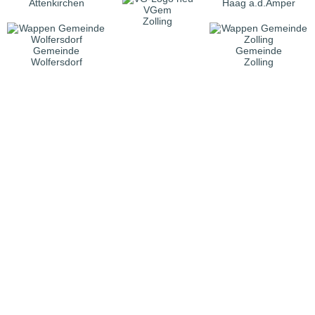
Attenkirchen
Haag a.d.Amper
VGem
Zolling
Gemeinde
Gemeinde
Wolfersdorf
Zolling