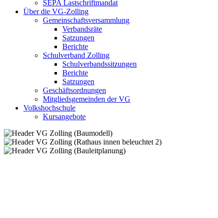
SEPA Lastschriftmandat
Über die VG-Zolling
Gemeinschaftsversammlung
Verbandsräte
Satzungen
Berichte
Schulverband Zolling
Schulverbandssitzungen
Berichte
Satzungen
Geschäftsordnungen
Mitgliedsgemeinden der VG
Volkshochschule
Kursangebote