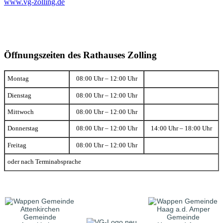
www.vg-zolling.de
Öffnungszeiten des Rathauses Zolling
Montag
08:00 Uhr – 12:00 Uhr
Dienstag
08:00 Uhr – 12:00 Uhr
Mittwoch
08:00 Uhr – 12:00 Uhr
Donnerstag
08:00 Uhr – 12:00 Uhr
14:00 Uhr – 18:00 Uhr
Freitag
08:00 Uhr – 12:00 Uhr
oder nach Terminabsprache
Gemeinde
Gemeinde