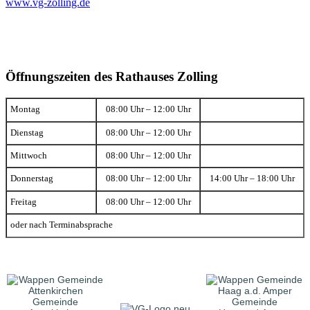
www.vg-zolling.de
Öffnungszeiten des Rathauses Zolling
Montag
08:00 Uhr – 12:00 Uhr
Dienstag
08:00 Uhr – 12:00 Uhr
Mittwoch
08:00 Uhr – 12:00 Uhr
Donnerstag
08:00 Uhr – 12:00 Uhr
14:00 Uhr – 18:00 Uhr
Freitag
08:00 Uhr – 12:00 Uhr
oder nach Terminabsprache
Gemeinde
Gemeinde