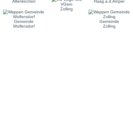
Attenkirchen
Haag a.d.Amper
VGem
Zolling
Gemeinde
Gemeinde
Wolfersdorf
Zolling