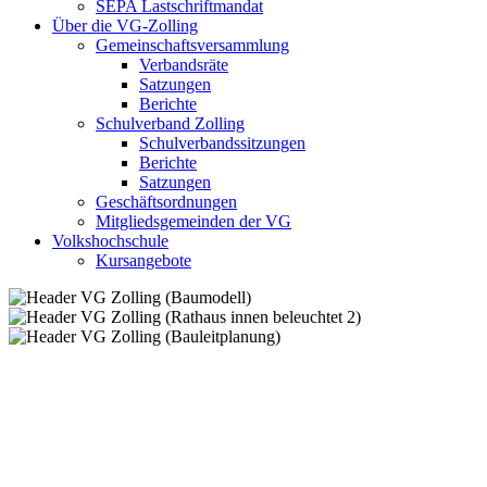
SEPA Lastschriftmandat
Über die VG-Zolling
Gemeinschaftsversammlung
Verbandsräte
Satzungen
Berichte
Schulverband Zolling
Schulverbandssitzungen
Berichte
Satzungen
Geschäftsordnungen
Mitgliedsgemeinden der VG
Volkshochschule
Kursangebote