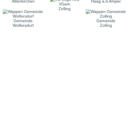
Attenkirchen
Haag a.d.Amper
VGem
Zolling
Gemeinde
Gemeinde
Wolfersdorf
Zolling