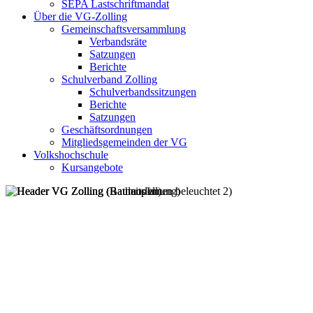
SEPA Lastschriftmandat
Über die VG-Zolling
Gemeinschaftsversammlung
Verbandsräte
Satzungen
Berichte
Schulverband Zolling
Schulverbandssitzungen
Berichte
Satzungen
Geschäftsordnungen
Mitgliedsgemeinden der VG
Volkshochschule
Kursangebote