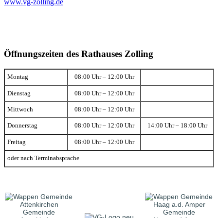
www.vg-zolling.de
Öffnungszeiten des Rathauses Zolling
Montag
08:00 Uhr – 12:00 Uhr
Dienstag
08:00 Uhr – 12:00 Uhr
Mittwoch
08:00 Uhr – 12:00 Uhr
Donnerstag
08:00 Uhr – 12:00 Uhr
14:00 Uhr – 18:00 Uhr
Freitag
08:00 Uhr – 12:00 Uhr
oder nach Terminabsprache
Gemeinde
Gemeinde