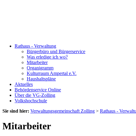
Rathaus - Verwaltung
Bürgerbüro und Bürgerservice
Was erledige ich wo?
Mitarbeiter
Organigramm
Kulturraum Ampertal e.V.
Haushaltspläne
Aktuelles
Behördenservice Online
Über die VG-Zolling
Volkshochschule
Sie sind hier:
Verwaltungsgemeinschaft Zolling
>
Rathaus - Verwalt
Mitarbeiter