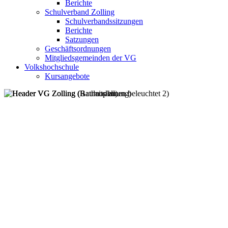
Berichte
Schulverband Zolling
Schulverbandssitzungen
Berichte
Satzungen
Geschäftsordnungen
Mitgliedsgemeinden der VG
Volkshochschule
Kursangebote