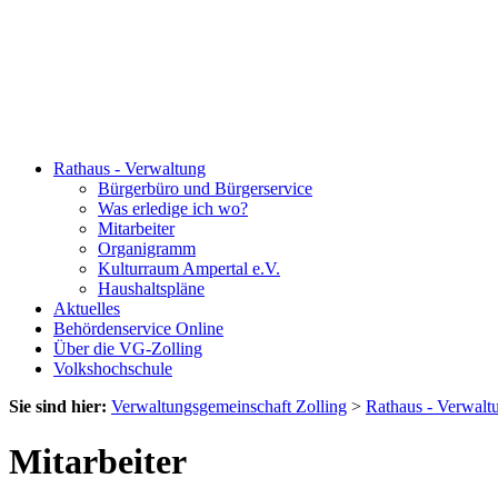
Rathaus - Verwaltung
Bürgerbüro und Bürgerservice
Was erledige ich wo?
Mitarbeiter
Organigramm
Kulturraum Ampertal e.V.
Haushaltspläne
Aktuelles
Behördenservice Online
Über die VG-Zolling
Volkshochschule
Sie sind hier:
Verwaltungsgemeinschaft Zolling
>
Rathaus - Verwalt
Mitarbeiter