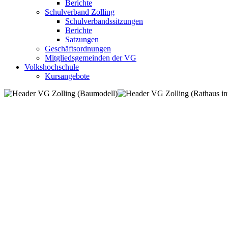
Berichte
Schulverband Zolling
Schulverbandssitzungen
Berichte
Satzungen
Geschäftsordnungen
Mitgliedsgemeinden der VG
Volkshochschule
Kursangebote