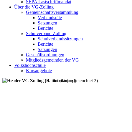
SEPA Lastschriftmandat
Über die VG-Zolling
Gemeinschaftsversammlung
Verbandsräte
Satzungen
Berichte
Schulverband Zolling
Schulverbandssitzungen
Berichte
Satzungen
Geschäftsordnungen
Mitgliedsgemeinden der VG
Volkshochschule
Kursangebote