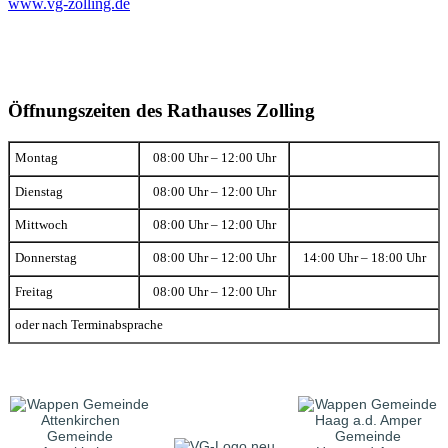
www.vg-zolling.de
Öffnungszeiten des Rathauses Zolling
Montag
08:00 Uhr – 12:00 Uhr
Dienstag
08:00 Uhr – 12:00 Uhr
Mittwoch
08:00 Uhr – 12:00 Uhr
Donnerstag
08:00 Uhr – 12:00 Uhr
14:00 Uhr – 18:00 Uhr
Freitag
08:00 Uhr – 12:00 Uhr
oder nach Terminabsprache
Gemeinde
Gemeinde