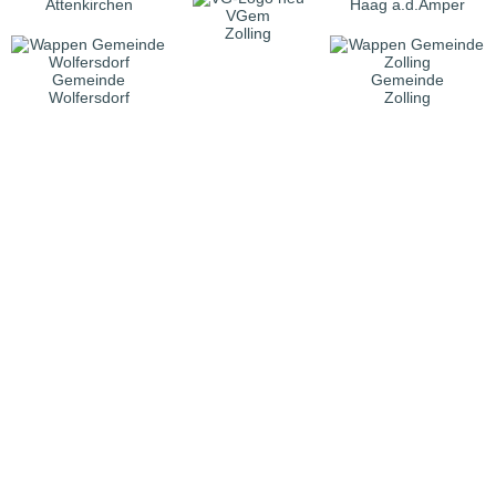
Attenkirchen
Haag a.d.Amper
VGem
Zolling
Gemeinde
Gemeinde
Wolfersdorf
Zolling