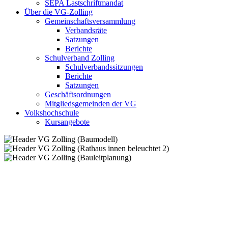
SEPA Lastschriftmandat
Über die VG-Zolling
Gemeinschaftsversammlung
Verbandsräte
Satzungen
Berichte
Schulverband Zolling
Schulverbandssitzungen
Berichte
Satzungen
Geschäftsordnungen
Mitgliedsgemeinden der VG
Volkshochschule
Kursangebote