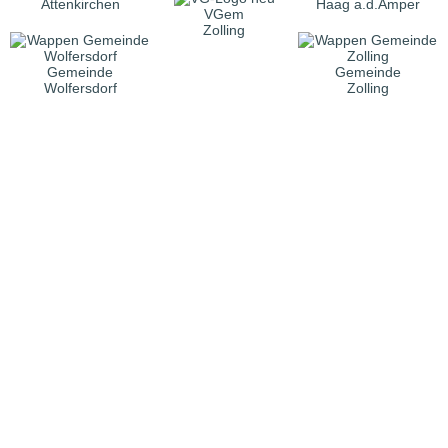
Attenkirchen
Haag a.d.Amper
VGem
Zolling
Gemeinde
Gemeinde
Wolfersdorf
Zolling