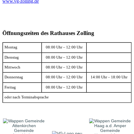
www.vg-zolling.de
Öffnungszeiten des Rathauses Zolling
Montag
08:00 Uhr – 12:00 Uhr
Dienstag
08:00 Uhr – 12:00 Uhr
Mittwoch
08:00 Uhr – 12:00 Uhr
Donnerstag
08:00 Uhr – 12:00 Uhr
14:00 Uhr – 18:00 Uhr
Freitag
08:00 Uhr – 12:00 Uhr
oder nach Terminabsprache
Gemeinde
Gemeinde