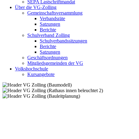
SEPA Lastschriftmandat
Über die VG-Zolling
Gemeinschaftsversammlung
Verbandsräte
Satzungen
Berichte
Schulverband Zolling
Schulverbandssitzungen
Berichte
Satzungen
Geschäftsordnungen
Mitgliedsgemeinden der VG
Volkshochschule
Kursangebote