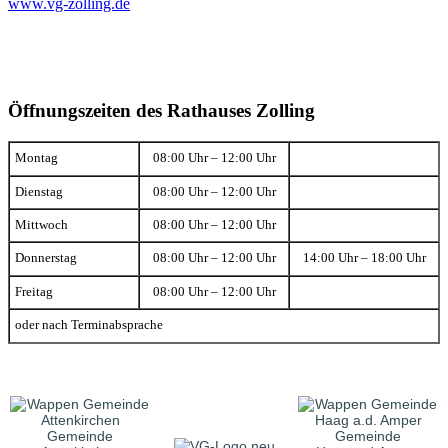
www.vg-zolling.de
Öffnungszeiten des Rathauses Zolling
Montag
08:00 Uhr – 12:00 Uhr
Dienstag
08:00 Uhr – 12:00 Uhr
Mittwoch
08:00 Uhr – 12:00 Uhr
Donnerstag
08:00 Uhr – 12:00 Uhr
14:00 Uhr – 18:00 Uhr
Freitag
08:00 Uhr – 12:00 Uhr
oder nach Terminabsprache
Gemeinde
Gemeinde