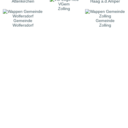
Attenkirchen
Haag a.d.Amper
VGem
Zolling
Gemeinde
Gemeinde
Wolfersdorf
Zolling