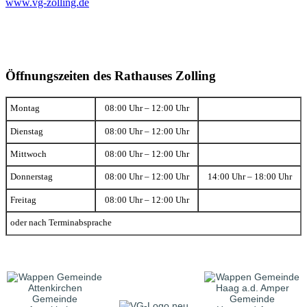
www.vg-zolling.de
Öffnungszeiten des Rathauses Zolling
Montag
08:00 Uhr – 12:00 Uhr
Dienstag
08:00 Uhr – 12:00 Uhr
Mittwoch
08:00 Uhr – 12:00 Uhr
Donnerstag
08:00 Uhr – 12:00 Uhr
14:00 Uhr – 18:00 Uhr
Freitag
08:00 Uhr – 12:00 Uhr
oder nach Terminabsprache
Gemeinde
Gemeinde