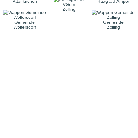
Attenkirchen
Haag a.d.Amper
VGem
Zolling
Gemeinde
Gemeinde
Wolfersdorf
Zolling