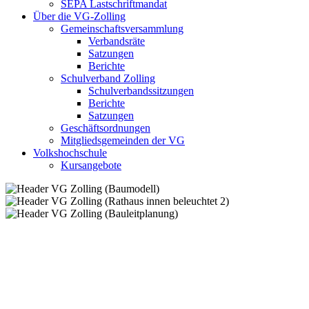
SEPA Lastschriftmandat
Über die VG-Zolling
Gemeinschaftsversammlung
Verbandsräte
Satzungen
Berichte
Schulverband Zolling
Schulverbandssitzungen
Berichte
Satzungen
Geschäftsordnungen
Mitgliedsgemeinden der VG
Volkshochschule
Kursangebote