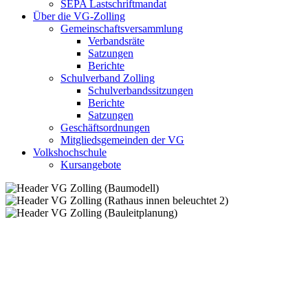
SEPA Lastschriftmandat
Über die VG-Zolling
Gemeinschaftsversammlung
Verbandsräte
Satzungen
Berichte
Schulverband Zolling
Schulverbandssitzungen
Berichte
Satzungen
Geschäftsordnungen
Mitgliedsgemeinden der VG
Volkshochschule
Kursangebote