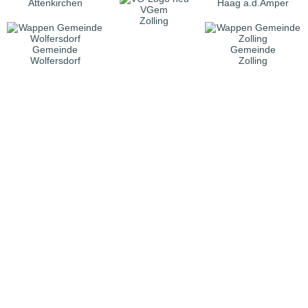
Attenkirchen
Haag a.d.Amper
VGem
Zolling
Gemeinde
Gemeinde
Wolfersdorf
Zolling