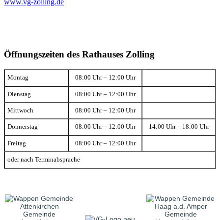
www.vg-zolling.de
Öffnungszeiten des Rathauses Zolling
Montag
08:00 Uhr – 12:00 Uhr
Dienstag
08:00 Uhr – 12:00 Uhr
Mittwoch
08:00 Uhr – 12:00 Uhr
Donnerstag
08:00 Uhr – 12:00 Uhr
14:00 Uhr – 18:00 Uhr
Freitag
08:00 Uhr – 12:00 Uhr
oder nach Terminabsprache
Gemeinde
Gemeinde