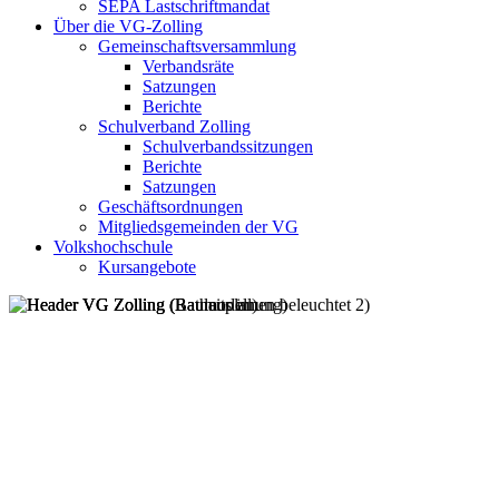
SEPA Lastschriftmandat
Über die VG-Zolling
Gemeinschaftsversammlung
Verbandsräte
Satzungen
Berichte
Schulverband Zolling
Schulverbandssitzungen
Berichte
Satzungen
Geschäftsordnungen
Mitgliedsgemeinden der VG
Volkshochschule
Kursangebote