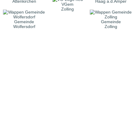
Attenkirchen
Haag a.d.Amper
VGem
Zolling
Gemeinde
Gemeinde
Wolfersdorf
Zolling