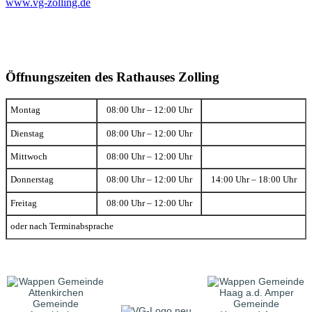
www.vg-zolling.de
Öffnungszeiten des Rathauses Zolling
Montag
08:00 Uhr – 12:00 Uhr
Dienstag
08:00 Uhr – 12:00 Uhr
Mittwoch
08:00 Uhr – 12:00 Uhr
Donnerstag
08:00 Uhr – 12:00 Uhr
14:00 Uhr – 18:00 Uhr
Freitag
08:00 Uhr – 12:00 Uhr
oder nach Terminabsprache
Gemeinde
Gemeinde