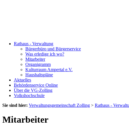
Rathaus - Verwaltung
Bürgerbüro und Bürgerservice
Was erledige ich wo?
Mitarbeiter
Organigramm
Kulturraum Ampertal e.V.
Haushaltspläne
Aktuelles
Behördenservice Online
Über die VG-Zolling
Volkshochschule
Sie sind hier:
Verwaltungsgemeinschaft Zolling
>
Rathaus - Verwalt
Mitarbeiter