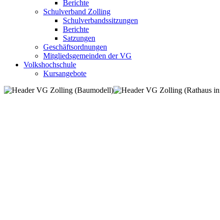
Berichte
Schulverband Zolling
Schulverbandssitzungen
Berichte
Satzungen
Geschäftsordnungen
Mitgliedsgemeinden der VG
Volkshochschule
Kursangebote