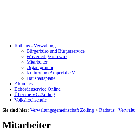
Rathaus - Verwaltung
Bürgerbüro und Bürgerservice
Was erledige ich wo?
Mitarbeiter
Organigramm
Kulturraum Ampertal e.V.
Haushaltspläne
Aktuelles
Behördenservice Online
Über die VG-Zolling
Volkshochschule
Sie sind hier:
Verwaltungsgemeinschaft Zolling
>
Rathaus - Verwalt
Mitarbeiter