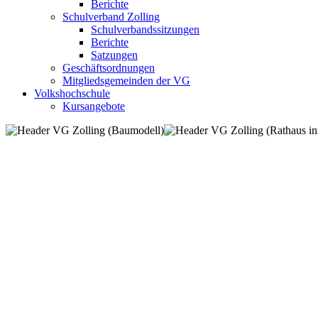
Berichte
Schulverband Zolling
Schulverbandssitzungen
Berichte
Satzungen
Geschäftsordnungen
Mitgliedsgemeinden der VG
Volkshochschule
Kursangebote