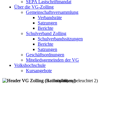
SEPA Lastschriftmandat
Über die VG-Zolling
Gemeinschaftsversammlung
Verbandsräte
Satzungen
Berichte
Schulverband Zolling
Schulverbandssitzungen
Berichte
Satzungen
Geschäftsordnungen
Mitgliedsgemeinden der VG
Volkshochschule
Kursangebote