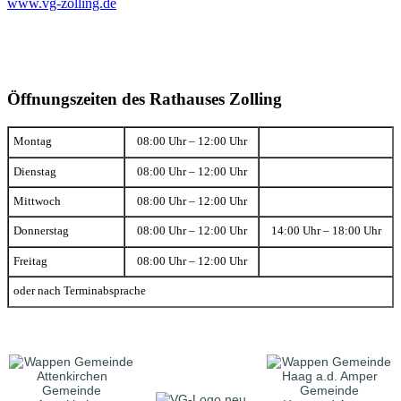
www.vg-zolling.de
Öffnungszeiten des Rathauses Zolling
Montag
08:00 Uhr – 12:00 Uhr
Dienstag
08:00 Uhr – 12:00 Uhr
Mittwoch
08:00 Uhr – 12:00 Uhr
Donnerstag
08:00 Uhr – 12:00 Uhr
14:00 Uhr – 18:00 Uhr
Freitag
08:00 Uhr – 12:00 Uhr
oder nach Terminabsprache
Gemeinde
Gemeinde