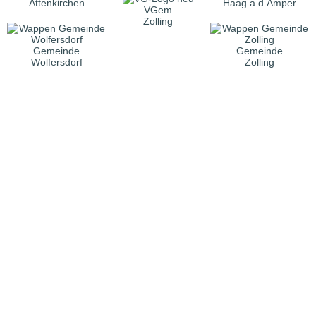
Attenkirchen
Haag a.d.Amper
VGem
Zolling
Gemeinde
Gemeinde
Wolfersdorf
Zolling