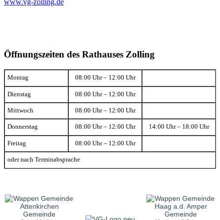
www.vg-zolling.de
Öffnungszeiten des Rathauses Zolling
Montag
08:00 Uhr – 12:00 Uhr
Dienstag
08:00 Uhr – 12:00 Uhr
Mittwoch
08:00 Uhr – 12:00 Uhr
Donnerstag
08:00 Uhr – 12:00 Uhr
14:00 Uhr – 18:00 Uhr
Freitag
08:00 Uhr – 12:00 Uhr
oder nach Terminabsprache
Gemeinde
Gemeinde