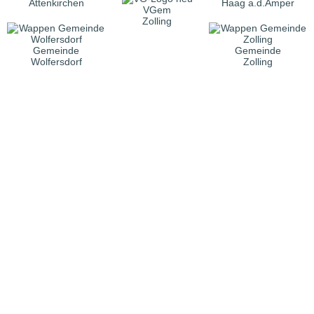
Attenkirchen
Haag a.d.Amper
VGem
Zolling
Gemeinde
Gemeinde
Wolfersdorf
Zolling