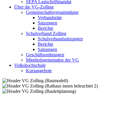
SEPA Lastschriftmandat
Über die VG-Zolling
Gemeinschaftsversammlung
Verbandsräte
Satzungen
Berichte
Schulverband Zolling
Schulverbandssitzungen
Berichte
Satzungen
Geschäftsordnungen
Mitgliedsgemeinden der VG
Volkshochschule
Kursangebote