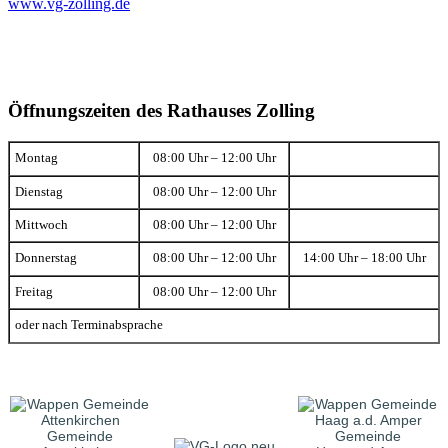
www.vg-zolling.de
Öffnungszeiten des Rathauses Zolling
Montag
08:00 Uhr – 12:00 Uhr
Dienstag
08:00 Uhr – 12:00 Uhr
Mittwoch
08:00 Uhr – 12:00 Uhr
Donnerstag
08:00 Uhr – 12:00 Uhr
14:00 Uhr – 18:00 Uhr
Freitag
08:00 Uhr – 12:00 Uhr
oder nach Terminabsprache
Gemeinde
Gemeinde