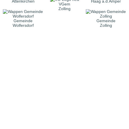
Attenkirchen
Haag a.d.Amper
VGem
Zolling
Gemeinde
Gemeinde
Wolfersdorf
Zolling