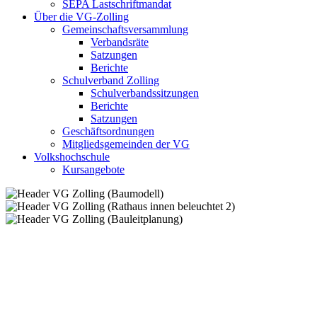
SEPA Lastschriftmandat
Über die VG-Zolling
Gemeinschaftsversammlung
Verbandsräte
Satzungen
Berichte
Schulverband Zolling
Schulverbandssitzungen
Berichte
Satzungen
Geschäftsordnungen
Mitgliedsgemeinden der VG
Volkshochschule
Kursangebote