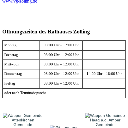
www.vg-zolling.de
Öffnungszeiten des Rathauses Zolling
Montag
08:00 Uhr – 12:00 Uhr
Dienstag
08:00 Uhr – 12:00 Uhr
Mittwoch
08:00 Uhr – 12:00 Uhr
Donnerstag
08:00 Uhr – 12:00 Uhr
14:00 Uhr – 18:00 Uhr
Freitag
08:00 Uhr – 12:00 Uhr
oder nach Terminabsprache
Gemeinde
Gemeinde