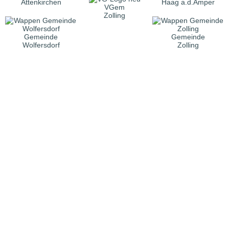
Attenkirchen
Haag a.d.Amper
VGem
Zolling
Gemeinde
Gemeinde
Wolfersdorf
Zolling