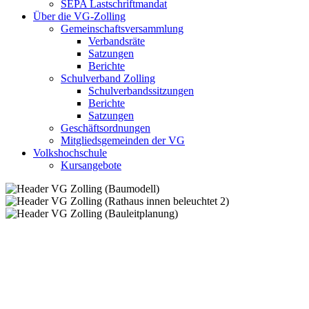
SEPA Lastschriftmandat
Über die VG-Zolling
Gemeinschaftsversammlung
Verbandsräte
Satzungen
Berichte
Schulverband Zolling
Schulverbandssitzungen
Berichte
Satzungen
Geschäftsordnungen
Mitgliedsgemeinden der VG
Volkshochschule
Kursangebote