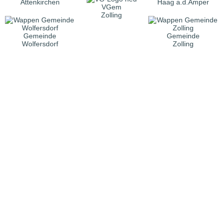
Attenkirchen
Haag a.d.Amper
VGem
Zolling
Gemeinde
Gemeinde
Wolfersdorf
Zolling