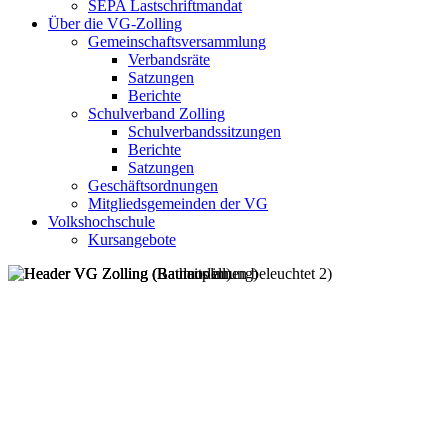
SEPA Lastschriftmandat
Über die VG-Zolling
Gemeinschaftsversammlung
Verbandsräte
Satzungen
Berichte
Schulverband Zolling
Schulverbandssitzungen
Berichte
Satzungen
Geschäftsordnungen
Mitgliedsgemeinden der VG
Volkshochschule
Kursangebote