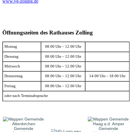
www.vg-zolling.de
Öffnungszeiten des Rathauses Zolling
Montag
08:00 Uhr – 12:00 Uhr
Dienstag
08:00 Uhr – 12:00 Uhr
Mittwoch
08:00 Uhr – 12:00 Uhr
Donnerstag
08:00 Uhr – 12:00 Uhr
14:00 Uhr – 18:00 Uhr
Freitag
08:00 Uhr – 12:00 Uhr
oder nach Terminabsprache
Gemeinde
Gemeinde