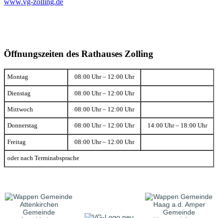
www.vg-zolling.de
Öffnungszeiten des Rathauses Zolling
Montag
08:00 Uhr – 12:00 Uhr
Dienstag
08:00 Uhr – 12:00 Uhr
Mittwoch
08:00 Uhr – 12:00 Uhr
Donnerstag
08:00 Uhr – 12:00 Uhr
14:00 Uhr – 18:00 Uhr
Freitag
08:00 Uhr – 12:00 Uhr
oder nach Terminabsprache
Gemeinde
Gemeinde