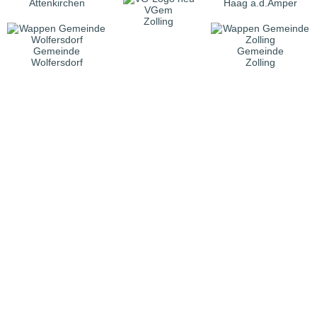
Attenkirchen
Haag a.d.Amper
VGem
Zolling
Gemeinde
Gemeinde
Wolfersdorf
Zolling