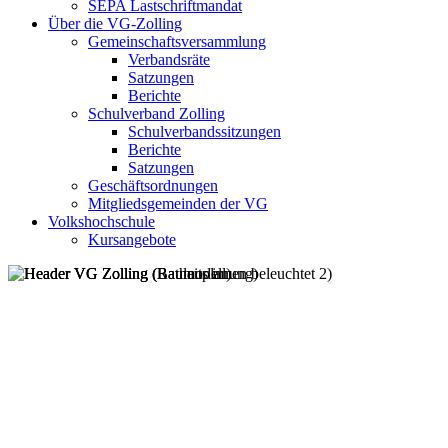
SEPA Lastschriftmandat
Über die VG-Zolling
Gemeinschaftsversammlung
Verbandsräte
Satzungen
Berichte
Schulverband Zolling
Schulverbandssitzungen
Berichte
Satzungen
Geschäftsordnungen
Mitgliedsgemeinden der VG
Volkshochschule
Kursangebote