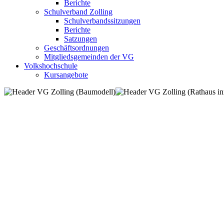
Berichte
Schulverband Zolling
Schulverbandssitzungen
Berichte
Satzungen
Geschäftsordnungen
Mitgliedsgemeinden der VG
Volkshochschule
Kursangebote