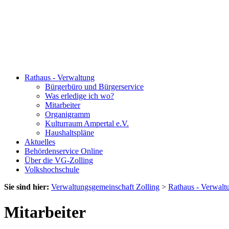
Rathaus - Verwaltung
Bürgerbüro und Bürgerservice
Was erledige ich wo?
Mitarbeiter
Organigramm
Kulturraum Ampertal e.V.
Haushaltspläne
Aktuelles
Behördenservice Online
Über die VG-Zolling
Volkshochschule
Sie sind hier:
Verwaltungsgemeinschaft Zolling
>
Rathaus - Verwalt
Mitarbeiter