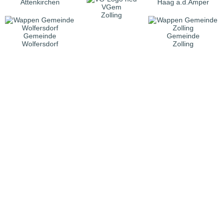
Attenkirchen
Haag a.d.Amper
VGem
Zolling
Gemeinde
Gemeinde
Wolfersdorf
Zolling