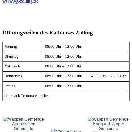
www.vg-zolling.de
Öffnungszeiten des Rathauses Zolling
Montag
08:00 Uhr – 12:00 Uhr
Dienstag
08:00 Uhr – 12:00 Uhr
Mittwoch
08:00 Uhr – 12:00 Uhr
Donnerstag
08:00 Uhr – 12:00 Uhr
14:00 Uhr – 18:00 Uhr
Freitag
08:00 Uhr – 12:00 Uhr
oder nach Terminabsprache
Gemeinde
Gemeinde