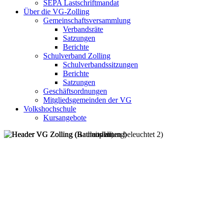
SEPA Lastschriftmandat
Über die VG-Zolling
Gemeinschaftsversammlung
Verbandsräte
Satzungen
Berichte
Schulverband Zolling
Schulverbandssitzungen
Berichte
Satzungen
Geschäftsordnungen
Mitgliedsgemeinden der VG
Volkshochschule
Kursangebote