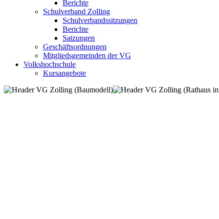
Berichte
Schulverband Zolling
Schulverbandssitzungen
Berichte
Satzungen
Geschäftsordnungen
Mitgliedsgemeinden der VG
Volkshochschule
Kursangebote