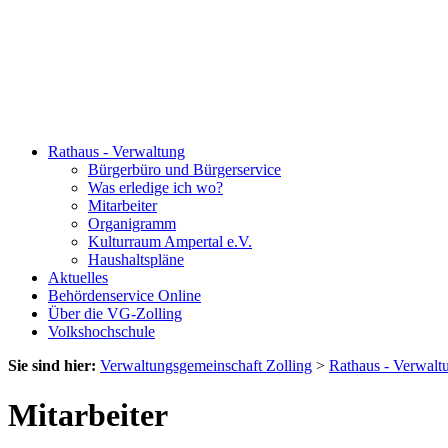
Rathaus - Verwaltung
Bürgerbüro und Bürgerservice
Was erledige ich wo?
Mitarbeiter
Organigramm
Kulturraum Ampertal e.V.
Haushaltspläne
Aktuelles
Behördenservice Online
Über die VG-Zolling
Volkshochschule
Sie sind hier:
Verwaltungsgemeinschaft Zolling
>
Rathaus - Verwalt
Mitarbeiter