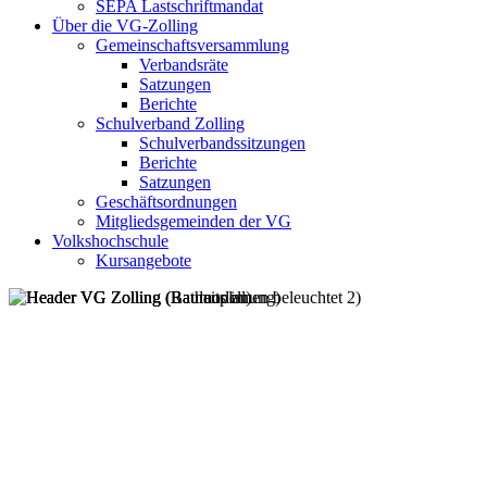
SEPA Lastschriftmandat
Über die VG-Zolling
Gemeinschaftsversammlung
Verbandsräte
Satzungen
Berichte
Schulverband Zolling
Schulverbandssitzungen
Berichte
Satzungen
Geschäftsordnungen
Mitgliedsgemeinden der VG
Volkshochschule
Kursangebote