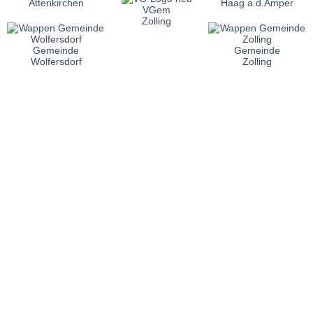
Attenkirchen
Haag a.d.Amper
VGem
Zolling
Gemeinde
Gemeinde
Wolfersdorf
Zolling