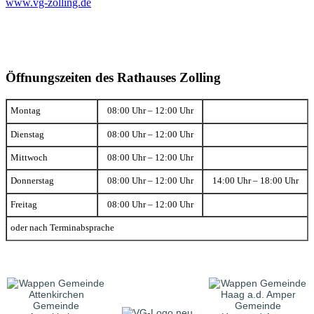
www.vg-zolling.de
Öffnungszeiten des Rathauses Zolling
Montag
08:00 Uhr – 12:00 Uhr
Dienstag
08:00 Uhr – 12:00 Uhr
Mittwoch
08:00 Uhr – 12:00 Uhr
Donnerstag
08:00 Uhr – 12:00 Uhr
14:00 Uhr – 18:00 Uhr
Freitag
08:00 Uhr – 12:00 Uhr
oder nach Terminabsprache
Gemeinde
Gemeinde