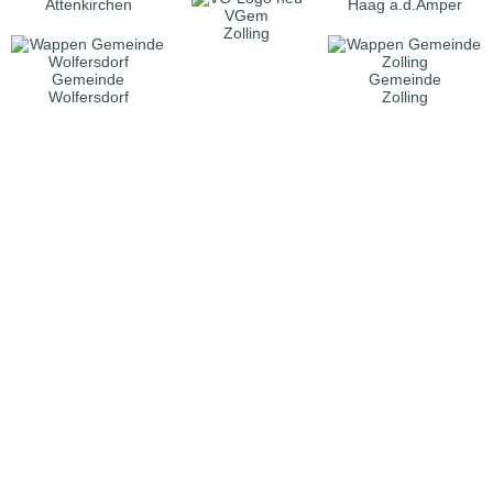
Attenkirchen
Haag a.d.Amper
VGem
Zolling
Gemeinde
Gemeinde
Wolfersdorf
Zolling