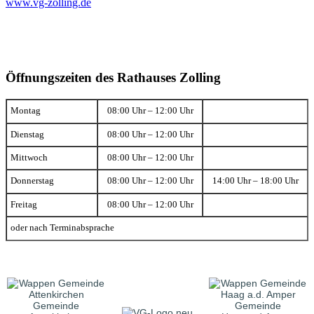
www.vg-zolling.de
Öffnungszeiten des Rathauses Zolling
Montag
08:00 Uhr – 12:00 Uhr
Dienstag
08:00 Uhr – 12:00 Uhr
Mittwoch
08:00 Uhr – 12:00 Uhr
Donnerstag
08:00 Uhr – 12:00 Uhr
14:00 Uhr – 18:00 Uhr
Freitag
08:00 Uhr – 12:00 Uhr
oder nach Terminabsprache
Gemeinde
Gemeinde