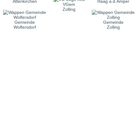
Attenkirchen
Haag a.d.Amper
VGem
Zolling
Gemeinde
Gemeinde
Wolfersdorf
Zolling