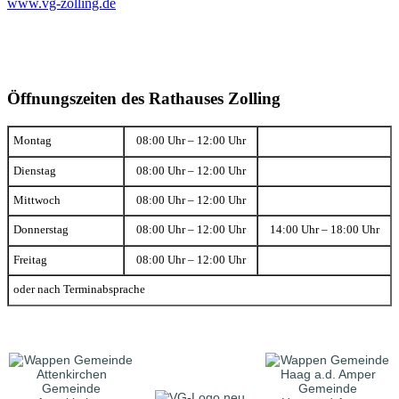
www.vg-zolling.de
Öffnungszeiten des Rathauses Zolling
Montag
08:00 Uhr – 12:00 Uhr
Dienstag
08:00 Uhr – 12:00 Uhr
Mittwoch
08:00 Uhr – 12:00 Uhr
Donnerstag
08:00 Uhr – 12:00 Uhr
14:00 Uhr – 18:00 Uhr
Freitag
08:00 Uhr – 12:00 Uhr
oder nach Terminabsprache
Gemeinde
Gemeinde