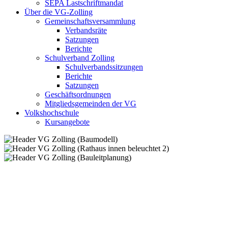
SEPA Lastschriftmandat
Über die VG-Zolling
Gemeinschaftsversammlung
Verbandsräte
Satzungen
Berichte
Schulverband Zolling
Schulverbandssitzungen
Berichte
Satzungen
Geschäftsordnungen
Mitgliedsgemeinden der VG
Volkshochschule
Kursangebote