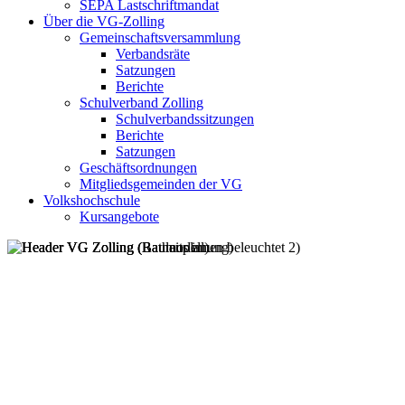
SEPA Lastschriftmandat
Über die VG-Zolling
Gemeinschaftsversammlung
Verbandsräte
Satzungen
Berichte
Schulverband Zolling
Schulverbandssitzungen
Berichte
Satzungen
Geschäftsordnungen
Mitgliedsgemeinden der VG
Volkshochschule
Kursangebote