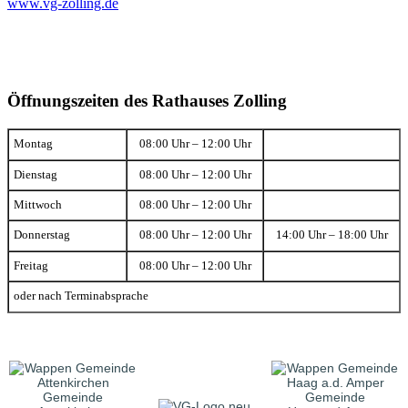
www.vg-zolling.de
Öffnungszeiten des Rathauses Zolling
Montag
08:00 Uhr – 12:00 Uhr
Dienstag
08:00 Uhr – 12:00 Uhr
Mittwoch
08:00 Uhr – 12:00 Uhr
Donnerstag
08:00 Uhr – 12:00 Uhr
14:00 Uhr – 18:00 Uhr
Freitag
08:00 Uhr – 12:00 Uhr
oder nach Terminabsprache
Gemeinde
Gemeinde