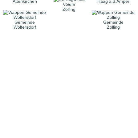
Attenkirchen
Haag a.d.Amper
VGem
Zolling
Gemeinde
Gemeinde
Wolfersdorf
Zolling