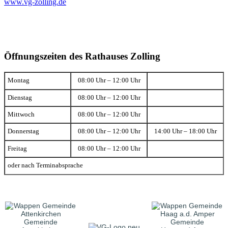
www.vg-zolling.de
Öffnungszeiten des Rathauses Zolling
Montag
08:00 Uhr – 12:00 Uhr
Dienstag
08:00 Uhr – 12:00 Uhr
Mittwoch
08:00 Uhr – 12:00 Uhr
Donnerstag
08:00 Uhr – 12:00 Uhr
14:00 Uhr – 18:00 Uhr
Freitag
08:00 Uhr – 12:00 Uhr
oder nach Terminabsprache
Gemeinde
Gemeinde