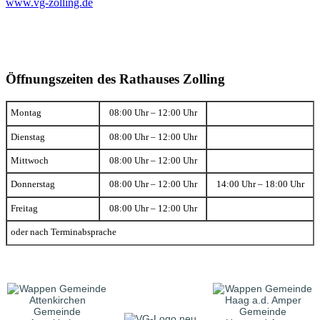
www.vg-zolling.de
Öffnungszeiten des Rathauses Zolling
Montag
08:00 Uhr – 12:00 Uhr
Dienstag
08:00 Uhr – 12:00 Uhr
Mittwoch
08:00 Uhr – 12:00 Uhr
Donnerstag
08:00 Uhr – 12:00 Uhr
14:00 Uhr – 18:00 Uhr
Freitag
08:00 Uhr – 12:00 Uhr
oder nach Terminabsprache
Gemeinde
Gemeinde