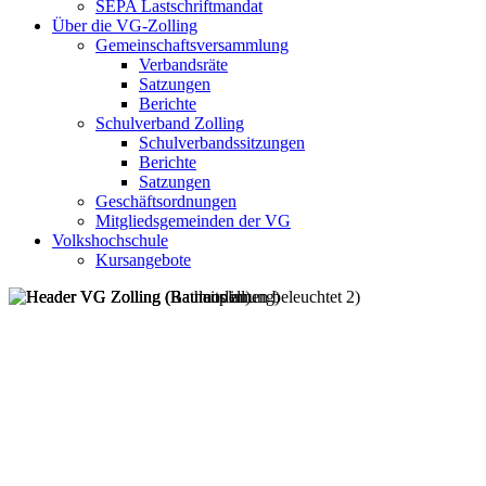
SEPA Lastschriftmandat
Über die VG-Zolling
Gemeinschaftsversammlung
Verbandsräte
Satzungen
Berichte
Schulverband Zolling
Schulverbandssitzungen
Berichte
Satzungen
Geschäftsordnungen
Mitgliedsgemeinden der VG
Volkshochschule
Kursangebote