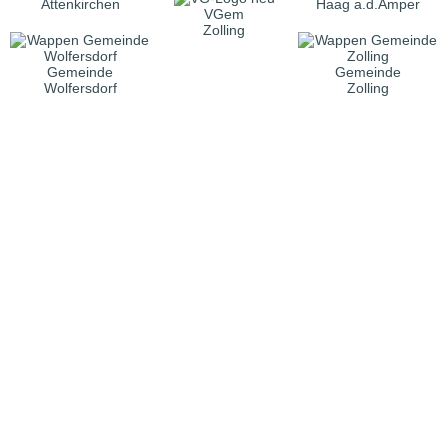
Attenkirchen
Haag a.d.Amper
VGem
Zolling
Gemeinde
Gemeinde
Wolfersdorf
Zolling