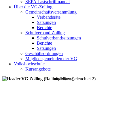
SEPA Lastschriftmandat
Über die VG-Zolling
Gemeinschaftsversammlung
Verbandsräte
Satzungen
Berichte
Schulverband Zolling
Schulverbandssitzungen
Berichte
Satzungen
Geschäftsordnungen
Mitgliedsgemeinden der VG
Volkshochschule
Kursangebote