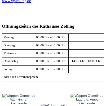
www.vg-zolling.de
Öffnungszeiten des Rathauses Zolling
Montag
08:00 Uhr – 12:00 Uhr
Dienstag
08:00 Uhr – 12:00 Uhr
Mittwoch
08:00 Uhr – 12:00 Uhr
Donnerstag
08:00 Uhr – 12:00 Uhr
14:00 Uhr – 18:00 Uhr
Freitag
08:00 Uhr – 12:00 Uhr
oder nach Terminabsprache
Gemeinde
Gemeinde