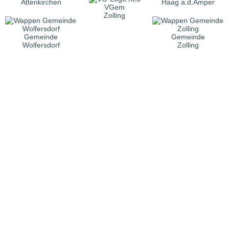
Attenkirchen
Haag a.d.Amper
VGem
Zolling
Gemeinde
Gemeinde
Wolfersdorf
Zolling