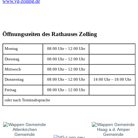
www.vg-zolling.de
Öffnungszeiten des Rathauses Zolling
Montag
08:00 Uhr – 12:00 Uhr
Dienstag
08:00 Uhr – 12:00 Uhr
Mittwoch
08:00 Uhr – 12:00 Uhr
Donnerstag
08:00 Uhr – 12:00 Uhr
14:00 Uhr – 18:00 Uhr
Freitag
08:00 Uhr – 12:00 Uhr
oder nach Terminabsprache
Gemeinde
Gemeinde