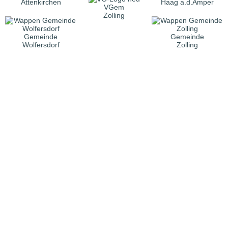
Attenkirchen
Haag a.d.Amper
VGem
Zolling
Gemeinde
Gemeinde
Wolfersdorf
Zolling