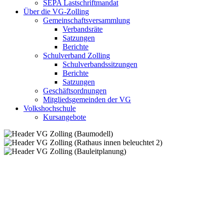
SEPA Lastschriftmandat
Über die VG-Zolling
Gemeinschaftsversammlung
Verbandsräte
Satzungen
Berichte
Schulverband Zolling
Schulverbandssitzungen
Berichte
Satzungen
Geschäftsordnungen
Mitgliedsgemeinden der VG
Volkshochschule
Kursangebote