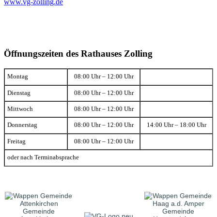
www.vg-zolling.de
Öffnungszeiten des Rathauses Zolling
Montag
08:00 Uhr – 12:00 Uhr
Dienstag
08:00 Uhr – 12:00 Uhr
Mittwoch
08:00 Uhr – 12:00 Uhr
Donnerstag
08:00 Uhr – 12:00 Uhr
14:00 Uhr – 18:00 Uhr
Freitag
08:00 Uhr – 12:00 Uhr
oder nach Terminabsprache
Gemeinde
Gemeinde