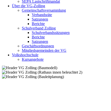
SEPA Lastschriftmandat
Über die VG-Zolling
Gemeinschaftsversammlung
Verbandsräte
Satzungen
Berichte
Schulverband Zolling
Schulverbandssitzungen
Berichte
Satzungen
Geschäftsordnungen
Mitgliedsgemeinden der VG
Volkshochschule
Kursangebote