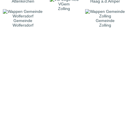
Attenkirchen
Haag a.d.Amper
VGem
Zolling
Gemeinde
Gemeinde
Wolfersdorf
Zolling