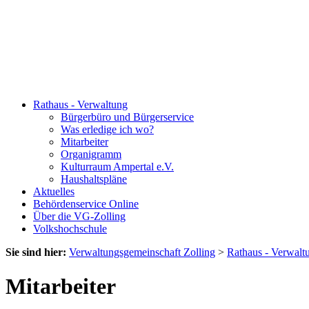
Rathaus - Verwaltung
Bürgerbüro und Bürgerservice
Was erledige ich wo?
Mitarbeiter
Organigramm
Kulturraum Ampertal e.V.
Haushaltspläne
Aktuelles
Behördenservice Online
Über die VG-Zolling
Volkshochschule
Sie sind hier:
Verwaltungsgemeinschaft Zolling
>
Rathaus - Verwalt
Mitarbeiter