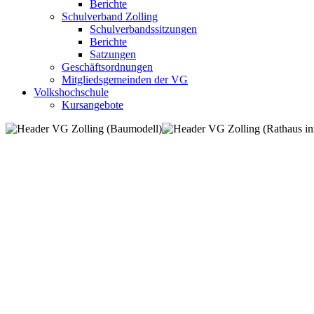
Berichte
Schulverband Zolling
Schulverbandssitzungen
Berichte
Satzungen
Geschäftsordnungen
Mitgliedsgemeinden der VG
Volkshochschule
Kursangebote