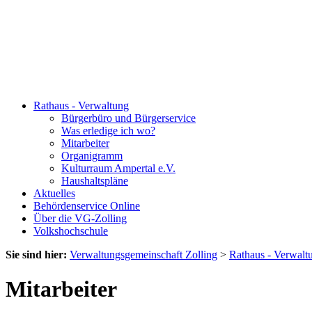
Rathaus - Verwaltung
Bürgerbüro und Bürgerservice
Was erledige ich wo?
Mitarbeiter
Organigramm
Kulturraum Ampertal e.V.
Haushaltspläne
Aktuelles
Behördenservice Online
Über die VG-Zolling
Volkshochschule
Sie sind hier:
Verwaltungsgemeinschaft Zolling
>
Rathaus - Verwalt
Mitarbeiter