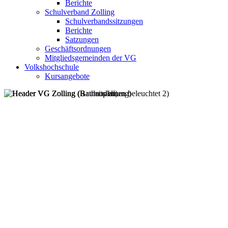
Berichte
Schulverband Zolling
Schulverbandssitzungen
Berichte
Satzungen
Geschäftsordnungen
Mitgliedsgemeinden der VG
Volkshochschule
Kursangebote