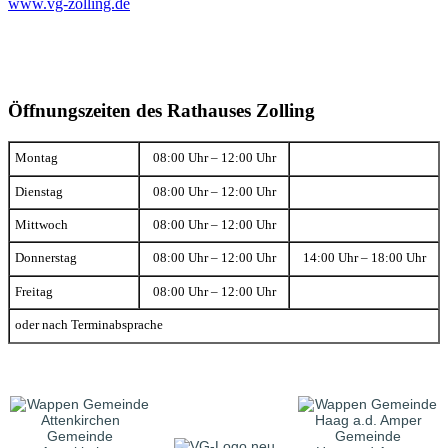
www.vg-zolling.de
Öffnungszeiten des Rathauses Zolling
Montag
08:00 Uhr – 12:00 Uhr
Dienstag
08:00 Uhr – 12:00 Uhr
Mittwoch
08:00 Uhr – 12:00 Uhr
Donnerstag
08:00 Uhr – 12:00 Uhr
14:00 Uhr – 18:00 Uhr
Freitag
08:00 Uhr – 12:00 Uhr
oder nach Terminabsprache
Gemeinde
Gemeinde