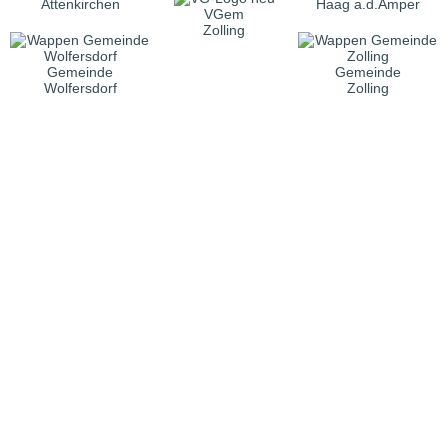
Attenkirchen
Haag a.d.Amper
VGem
Zolling
Gemeinde
Gemeinde
Wolfersdorf
Zolling