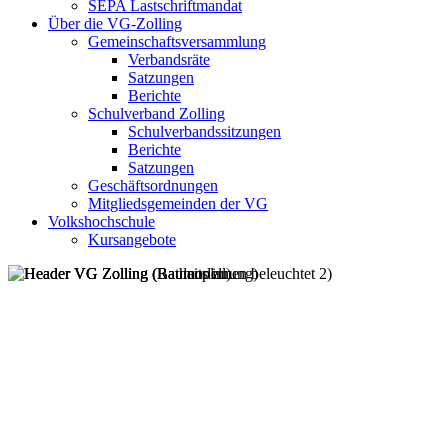
SEPA Lastschriftmandat
Über die VG-Zolling
Gemeinschaftsversammlung
Verbandsräte
Satzungen
Berichte
Schulverband Zolling
Schulverbandssitzungen
Berichte
Satzungen
Geschäftsordnungen
Mitgliedsgemeinden der VG
Volkshochschule
Kursangebote