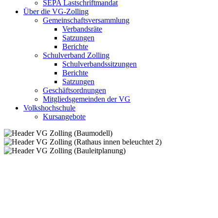
SEPA Lastschriftmandat
Über die VG-Zolling
Gemeinschaftsversammlung
Verbandsräte
Satzungen
Berichte
Schulverband Zolling
Schulverbandssitzungen
Berichte
Satzungen
Geschäftsordnungen
Mitgliedsgemeinden der VG
Volkshochschule
Kursangebote