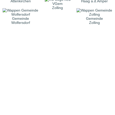
Attenkirchen
Haag a.d.Amper
VGem
Zolling
Gemeinde
Gemeinde
Wolfersdorf
Zolling