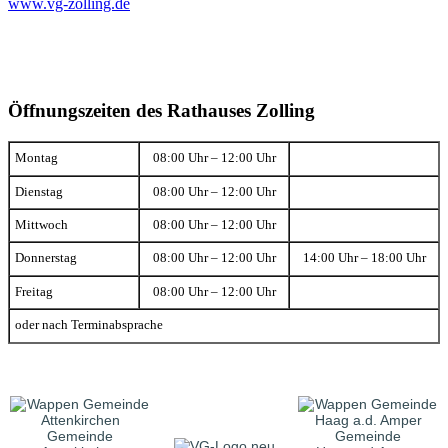
www.vg-zolling.de
Öffnungszeiten des Rathauses Zolling
Montag
08:00 Uhr – 12:00 Uhr
Dienstag
08:00 Uhr – 12:00 Uhr
Mittwoch
08:00 Uhr – 12:00 Uhr
Donnerstag
08:00 Uhr – 12:00 Uhr
14:00 Uhr – 18:00 Uhr
Freitag
08:00 Uhr – 12:00 Uhr
oder nach Terminabsprache
Gemeinde
Gemeinde