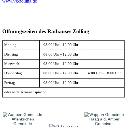
www.vg-zolling.de
Öffnungszeiten des Rathauses Zolling
Montag
08:00 Uhr – 12:00 Uhr
Dienstag
08:00 Uhr – 12:00 Uhr
Mittwoch
08:00 Uhr – 12:00 Uhr
Donnerstag
08:00 Uhr – 12:00 Uhr
14:00 Uhr – 18:00 Uhr
Freitag
08:00 Uhr – 12:00 Uhr
oder nach Terminabsprache
Gemeinde
Gemeinde