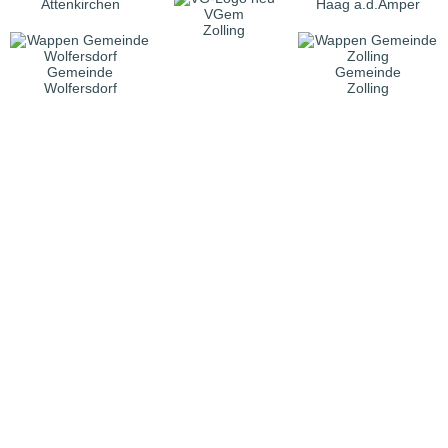
Attenkirchen
Haag a.d.Amper
VGem
Zolling
Gemeinde
Gemeinde
Wolfersdorf
Zolling