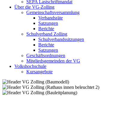
SEPA Lastschriftmandat
Über die VG-Zolling
Gemeinschaftsversammlung
Verbandsräte
Satzungen
Berichte
Schulverband Zolling
Schulverbandssitzungen
Berichte
Satzungen
Geschäftsordnungen
Mitgliedsgemeinden der VG
Volkshochschule
Kursangebote