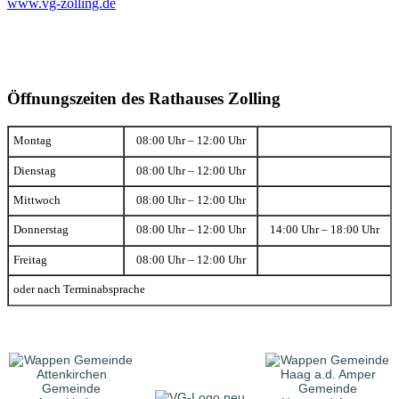
www.vg-zolling.de
Öffnungszeiten des Rathauses Zolling
Montag
08:00 Uhr – 12:00 Uhr
Dienstag
08:00 Uhr – 12:00 Uhr
Mittwoch
08:00 Uhr – 12:00 Uhr
Donnerstag
08:00 Uhr – 12:00 Uhr
14:00 Uhr – 18:00 Uhr
Freitag
08:00 Uhr – 12:00 Uhr
oder nach Terminabsprache
Gemeinde
Gemeinde