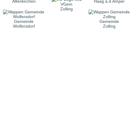
Attenkirchen
Haag a.d.Amper
VGem
Zolling
Gemeinde
Gemeinde
Wolfersdorf
Zolling