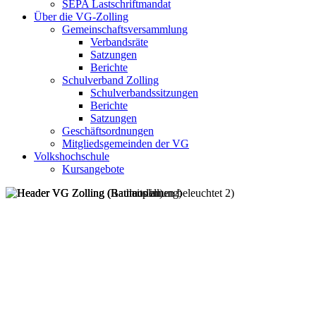
SEPA Lastschriftmandat
Über die VG-Zolling
Gemeinschaftsversammlung
Verbandsräte
Satzungen
Berichte
Schulverband Zolling
Schulverbandssitzungen
Berichte
Satzungen
Geschäftsordnungen
Mitgliedsgemeinden der VG
Volkshochschule
Kursangebote