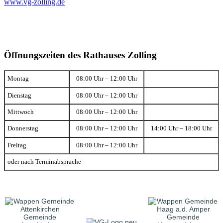
www.vg-zolling.de
Öffnungszeiten des Rathauses Zolling
Montag
08:00 Uhr – 12:00 Uhr
Dienstag
08:00 Uhr – 12:00 Uhr
Mittwoch
08:00 Uhr – 12:00 Uhr
Donnerstag
08:00 Uhr – 12:00 Uhr
14:00 Uhr – 18:00 Uhr
Freitag
08:00 Uhr – 12:00 Uhr
oder nach Terminabsprache
Gemeinde
Gemeinde