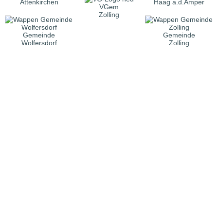
Attenkirchen
Haag a.d.Amper
VGem
Zolling
Gemeinde
Gemeinde
Wolfersdorf
Zolling