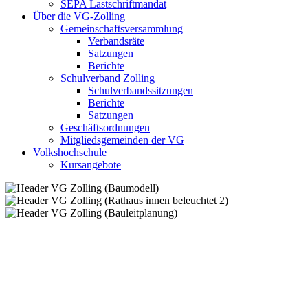
SEPA Lastschriftmandat
Über die VG-Zolling
Gemeinschaftsversammlung
Verbandsräte
Satzungen
Berichte
Schulverband Zolling
Schulverbandssitzungen
Berichte
Satzungen
Geschäftsordnungen
Mitgliedsgemeinden der VG
Volkshochschule
Kursangebote