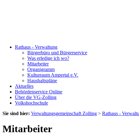
Rathaus - Verwaltung
Bürgerbüro und Bürgerservice
Was erledige ich wo?
Mitarbeiter
Organigramm
Kulturraum Ampertal e.V.
Haushaltspläne
Aktuelles
Behördenservice Online
Über die VG-Zolling
Volkshochschule
Sie sind hier:
Verwaltungsgemeinschaft Zolling
>
Rathaus - Verwalt
Mitarbeiter