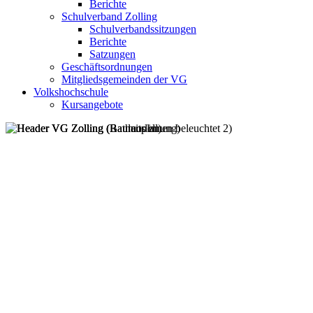
Berichte
Schulverband Zolling
Schulverbandssitzungen
Berichte
Satzungen
Geschäftsordnungen
Mitgliedsgemeinden der VG
Volkshochschule
Kursangebote