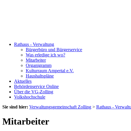
Rathaus - Verwaltung
Bürgerbüro und Bürgerservice
Was erledige ich wo?
Mitarbeiter
Organigramm
Kulturraum Ampertal e.V.
Haushaltspläne
Aktuelles
Behördenservice Online
Über die VG-Zolling
Volkshochschule
Sie sind hier:
Verwaltungsgemeinschaft Zolling
>
Rathaus - Verwalt
Mitarbeiter