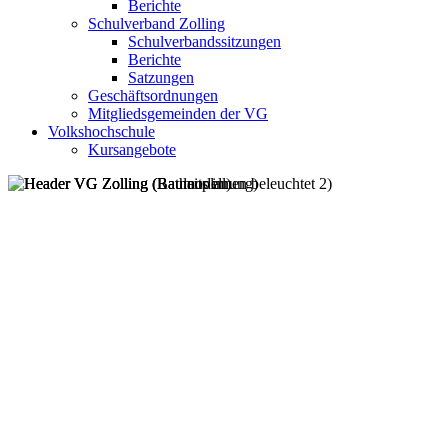
Berichte
Schulverband Zolling
Schulverbandssitzungen
Berichte
Satzungen
Geschäftsordnungen
Mitgliedsgemeinden der VG
Volkshochschule
Kursangebote