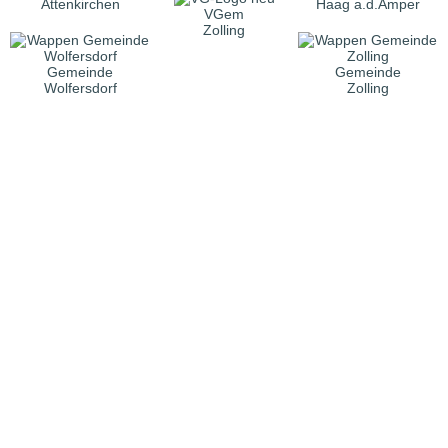
Attenkirchen
Haag a.d.Amper
VGem
Zolling
Gemeinde
Gemeinde
Wolfersdorf
Zolling