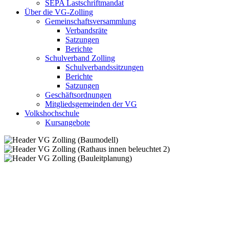
SEPA Lastschriftmandat
Über die VG-Zolling
Gemeinschaftsversammlung
Verbandsräte
Satzungen
Berichte
Schulverband Zolling
Schulverbandssitzungen
Berichte
Satzungen
Geschäftsordnungen
Mitgliedsgemeinden der VG
Volkshochschule
Kursangebote