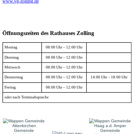
www.vg-zolling.de
Öffnungszeiten des Rathauses Zolling
Montag
08:00 Uhr – 12:00 Uhr
Dienstag
08:00 Uhr – 12:00 Uhr
Mittwoch
08:00 Uhr – 12:00 Uhr
Donnerstag
08:00 Uhr – 12:00 Uhr
14:00 Uhr – 18:00 Uhr
Freitag
08:00 Uhr – 12:00 Uhr
oder nach Terminabsprache
Gemeinde
Gemeinde