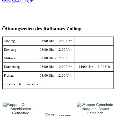
www.vg-zolling.de
Öffnungszeiten des Rathauses Zolling
Montag
08:00 Uhr – 12:00 Uhr
Dienstag
08:00 Uhr – 12:00 Uhr
Mittwoch
08:00 Uhr – 12:00 Uhr
Donnerstag
08:00 Uhr – 12:00 Uhr
14:00 Uhr – 18:00 Uhr
Freitag
08:00 Uhr – 12:00 Uhr
oder nach Terminabsprache
Gemeinde
Gemeinde