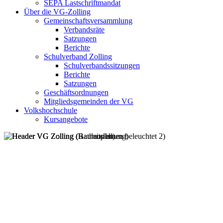
SEPA Lastschriftmandat
Über die VG-Zolling
Gemeinschaftsversammlung
Verbandsräte
Satzungen
Berichte
Schulverband Zolling
Schulverbandssitzungen
Berichte
Satzungen
Geschäftsordnungen
Mitgliedsgemeinden der VG
Volkshochschule
Kursangebote